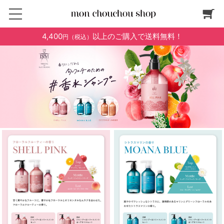
4,400
以上のご購入で送料無料！
円（税込）