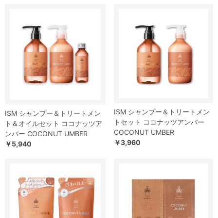
ISM シャンプー＆トリートメン
ISM シャンプー＆トリートメン
トセット ココナッツアンバー
ト＆オイルセット ココナッツア
COCONUT UMBER
ンバー COCONUT UMBER
￥3,960
￥5,940