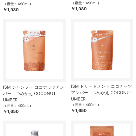
（容量：490mL）
（容量：490mL）
￥1,980
￥1,980
ISM トリートメント ココナッツ
ISM シャンプー ココナッツアン
アンバー つめかえ COCONUT
バー つめかえ COCONUT
UMBER
UMBER
（容量：400mL）
（容量：400mL）
￥1,650
￥1,650