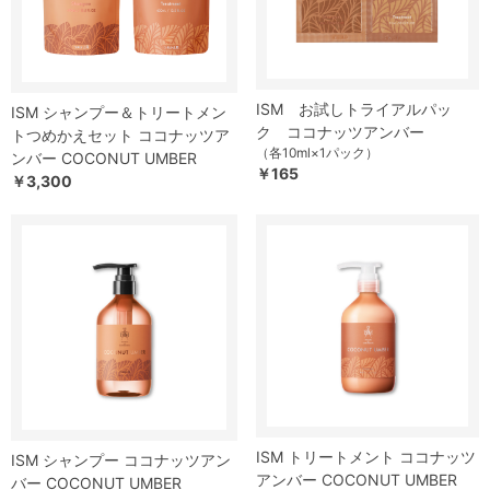
ISM お試しトライアルパッ
ISM シャンプー＆トリートメン
ク ココナッツアンバー
トつめかえセット ココナッツア
（各10ml×1パック）
ンバー COCONUT UMBER
￥165
￥3,300
ISM トリートメント ココナッツ
ISM シャンプー ココナッツアン
アンバー COCONUT UMBER
バー COCONUT UMBER