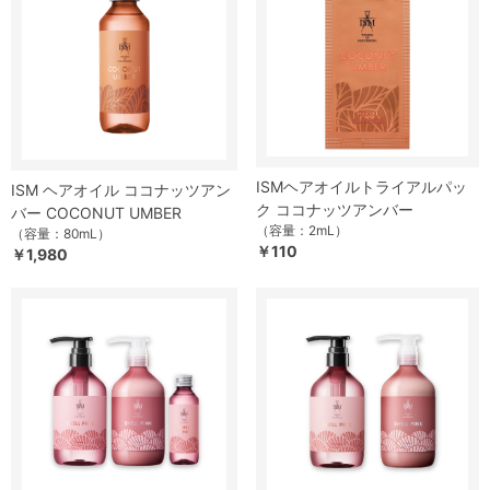
ISMヘアオイルトライアルパッ
ISM ヘアオイル ココナッツアン
ク ココナッツアンバー
バー COCONUT UMBER
（容量：2mL）
（容量：80mL）
￥110
￥1,980