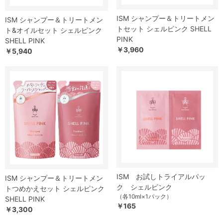
ISM シャンプー＆トリートメン
ISM シャンプー＆トリートメン
トセット シェルピンク SHELL
ト&オイルセット シェルピンク
PINK
SHELL PINK
￥3,960
￥5,940
ISM お試しトライアルパッ
ISM シャンプー＆トリートメン
ク シェルピンク
トつめかえセット シェルピンク
（各10ml×1パック）
SHELL PINK
￥165
￥3,300