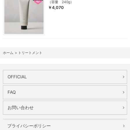
（容量 240g）
￥4,070
ホーム
>
トリートメント
OFFICIAL
FAQ
お問い合わせ
プライバシーポリシー