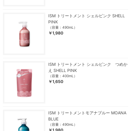
ISM トリートメント シェルピンク SHELL
PINK
（容量：490mL）
￥1,980
ISM トリートメント シェルピンク つめか
え SHELL PINK
（容量：400mL）
￥1,650
ISM トリートメントモアナブルー MOANA
BLUE
（容量：490mL）
￥1,980