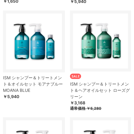
￥1,650
￥5,940
ISM シャンプー＆トリートメン
ト＆オイルセット モアナブルー
ISM シャンプー＆トリートメン
MOANA BLUE
ト＆ヘアオイルセット ローズグ
￥5,940
リーン
￥3,168
通常価格 ￥5,280