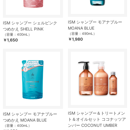
ISM シャンプー モアナブルー
ISM シャンプー シェルピンク
MOANA BLUE
つめかえ SHELL PINK
（容量：490mL）
（容量：400mL）
￥1,980
￥1,650
ISM シャンプー＆トリートメン
ISM シャンプー モアナブルー
ト＆オイルセット ココナッツア
つめかえ MOANA BLUE
ンバー COCONUT UMBER
（容量：400mL）