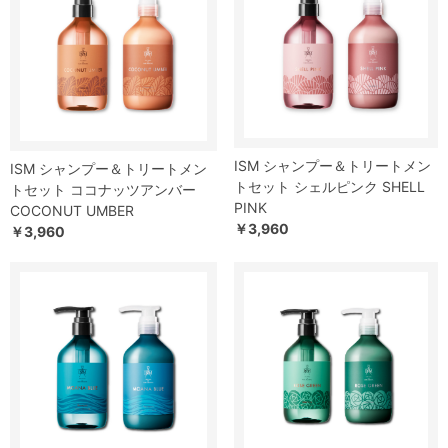
ISM シャンプー＆トリートメン
ISM シャンプー＆トリートメン
トセット シェルピンク SHELL
トセット ココナッツアンバー
PINK
COCONUT UMBER
￥3,960
￥3,960