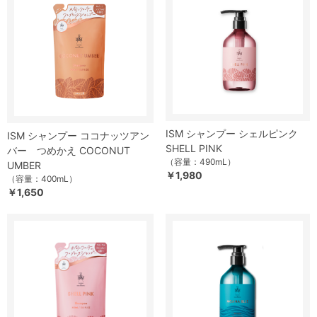
ISM シャンプー シェルピンク
ISM シャンプー ココナッツアン
SHELL PINK
バー つめかえ COCONUT
（容量：490mL）
UMBER
￥1,980
（容量：400mL）
￥1,650