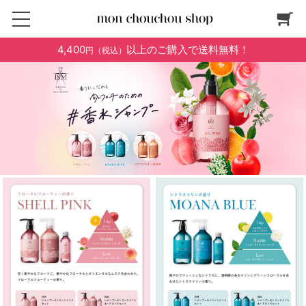
4,400
以上のご購入で送料無料！
円（税込）