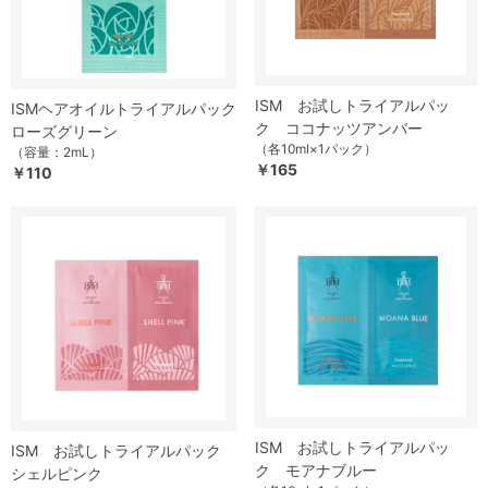
ISM お試しトライアルパッ
ISMヘアオイルトライアルパック
ク ココナッツアンバー
ローズグリーン
（各10ml×1パック）
（容量：2mL）
￥165
￥110
ISM お試しトライアルパッ
ISM お試しトライアルパック
ク モアナブルー
シェルピンク