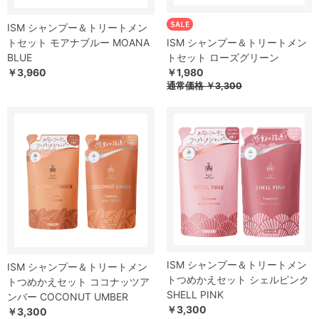
ISM シャンプー＆トリートメン
トセット モアナブルー MOANA
ISM シャンプー＆トリートメン
BLUE
トセット ローズグリーン
￥3,960
￥1,980
通常価格 ￥3,300
ISM シャンプー＆トリートメン
ISM シャンプー＆トリートメン
トつめかえセット シェルピンク
トつめかえセット ココナッツア
SHELL PINK
ンバー COCONUT UMBER
￥3,300
￥3,300