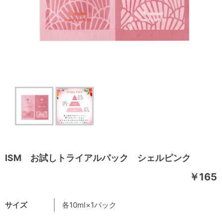
ISM お試しトライアルパック シェルピンク
￥165
サイズ
各10ml×1パック