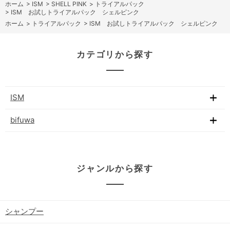
ホーム
>
ISM
>
SHELL PINK
>
トライアルパック
>
ISM お試しトライアルパック シェルピンク
ホーム
>
トライアルパック
>
ISM お試しトライアルパック シェルピンク
カテゴリから探す
ISM
bifuwa
ジャンルから探す
シャンプー