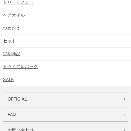
トリートメント
ヘアオイル
つめかえ
セット
定期商品
トライアルパック
SALE
OFFICIAL
FAQ
お問い合わせ