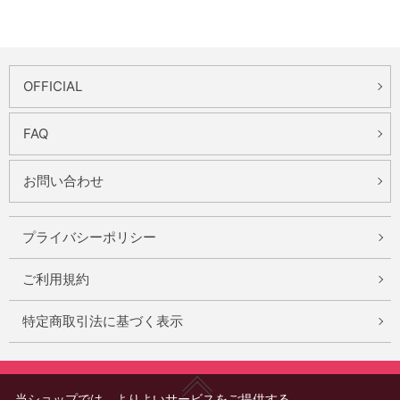
OFFICIAL
FAQ
お問い合わせ
プライバシーポリシー
ご利用規約
特定商取引法に基づく表示
当ショップでは、よりよいサービスをご提供する