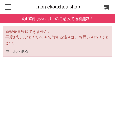
4,400
以上のご購入で送料無料！
円（税込）
新規会員登録できません。
再度お試しいただいても失敗する場合は、お問い合わせくだ
さい。
ホームへ戻る