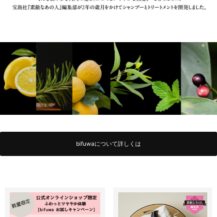
bifuwaについて詳しくは