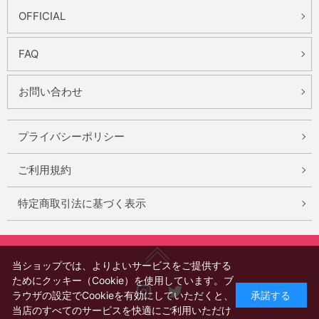
OFFICIAL
FAQ
お問い合わせ
プライバシーポリシー
ご利用規約
特定商取引法に基づく表示
当ショップでは、よりよいサービスをご提供する
ためにクッキー（Cookie）を使用しています。ブ
Instagram
X
ラウザの設定でCookieを有効にしていただくと、
承諾する
当店のすべてのサービスを快適にご利用いただけ