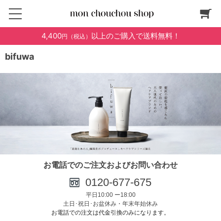
4,400
以上のご購入で送料無料！
円（税込）
bifuwa
お電話でのご注文およびお問い合わせ
0120-6
77-675
平日10:00 ー18:00
土日･祝日･お盆休み・年末年始休み
お電話での注文は代金引換のみになります。