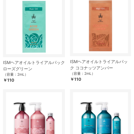
ISMヘアオイルトライアルパッ
ISMヘアオイルトライアルパック
ク ココナッツアンバー
ローズグリーン
（容量：2mL）
（容量：2mL）
￥110
￥110