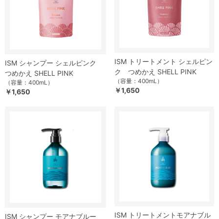
ISM トリートメント シェルピン
ISM シャンプー シェルピンク
ク つめかえ SHELL PINK
つめかえ SHELL PINK
（容量：400mL）
（容量：400mL）
￥1,650
￥1,650
ISM トリートメントモアナブル
ISM シャンプー モアナブルー