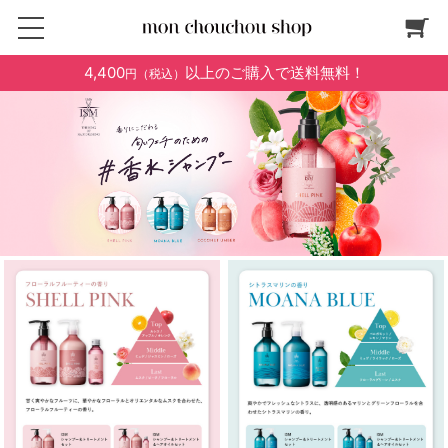
4,400
以上のご購入で送料無料！
円（税込）