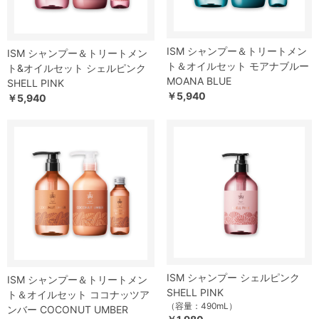
ISM シャンプー＆トリートメン
ISM シャンプー＆トリートメン
ト＆オイルセット モアナブルー
ト&オイルセット シェルピンク
MOANA BLUE
SHELL PINK
￥5,940
￥5,940
ISM シャンプー シェルピンク
ISM シャンプー＆トリートメン
SHELL PINK
ト＆オイルセット ココナッツア
（容量：490mL）
ンバー COCONUT UMBER