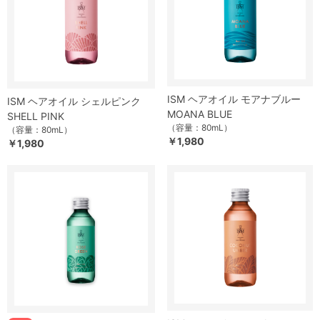
ISM ヘアオイル モアナブルー
ISM ヘアオイル シェルピンク
MOANA BLUE
SHELL PINK
（容量：80mL）
（容量：80mL）
￥1,980
￥1,980