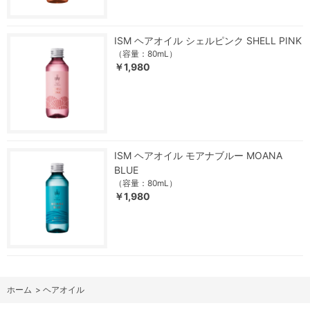
ISM ヘアオイル シェルピンク SHELL PINK
（容量：80mL）
￥1,980
ISM ヘアオイル モアナブルー MOANA
BLUE
（容量：80mL）
￥1,980
ホーム
>
ヘアオイル