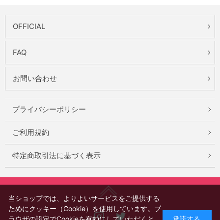
OFFICIAL
FAQ
お問い合わせ
プライバシーポリシー
ご利用規約
特定商取引法に基づく表示
当ショップでは、よりよいサービスをご提供する
ためにクッキー（Cookie）を使用しています。ブ
Instagram
X
ラウザの設定でCookieを有効にしていただくと、
承諾する