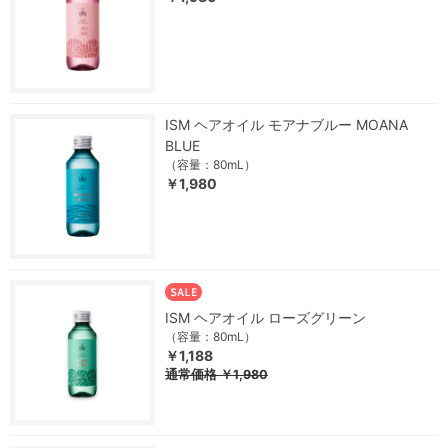
ISM ヘアオイル モアナブルー MOANA
BLUE
（容量：80mL）
￥1,980
ISM ヘアオイル ローズグリーン
（容量：80mL）
￥1,188
通常価格
￥1,980