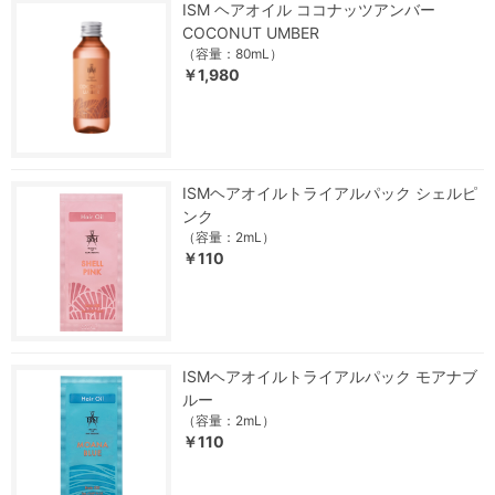
ISM ヘアオイル ココナッツアンバー
COCONUT UMBER
（容量：80mL）
￥1,980
ISMヘアオイルトライアルパック シェルピ
ンク
（容量：2mL）
￥110
ISMヘアオイルトライアルパック モアナブ
ルー
（容量：2mL）
￥110