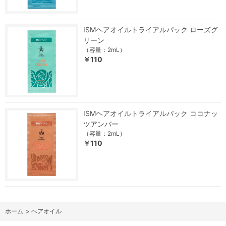
ISMヘアオイルトライアルパック ローズグ
リーン
（容量：2mL）
￥110
ISMヘアオイルトライアルパック ココナッ
ツアンバー
（容量：2mL）
￥110
ホーム
>
ヘアオイル