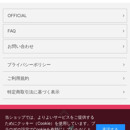
OFFICIAL
FAQ
お問い合わせ
プライバシーポリシー
ご利用規約
特定商取引法に基づく表示
当ショップでは、よりよいサービスをご提供する
ためにクッキー（Cookie）を使用しています。ブ
Instagram
X
ラウザの設定でCookieを有効にしていただくと、
承諾する