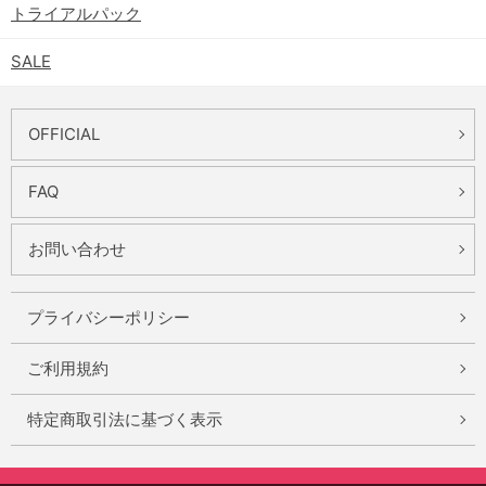
トライアルパック
SALE
OFFICIAL
FAQ
お問い合わせ
プライバシーポリシー
ご利用規約
特定商取引法に基づく表示