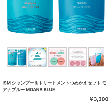
ISM シャンプー＆トリートメントつめかえセット モ
アナブルー MOANA BLUE
￥3,300