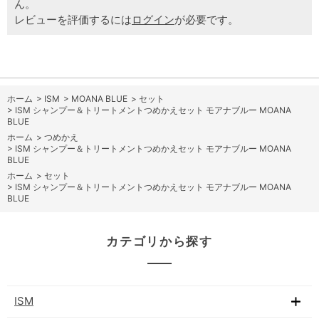
ん。
レビューを評価するには
ログイン
が必要です。
ホーム
>
ISM
>
MOANA BLUE
>
セット
>
ISM シャンプー＆トリートメントつめかえセット モアナブルー MOANA
BLUE
ホーム
>
つめかえ
>
ISM シャンプー＆トリートメントつめかえセット モアナブルー MOANA
BLUE
ホーム
>
セット
>
ISM シャンプー＆トリートメントつめかえセット モアナブルー MOANA
BLUE
カテゴリから探す
ISM