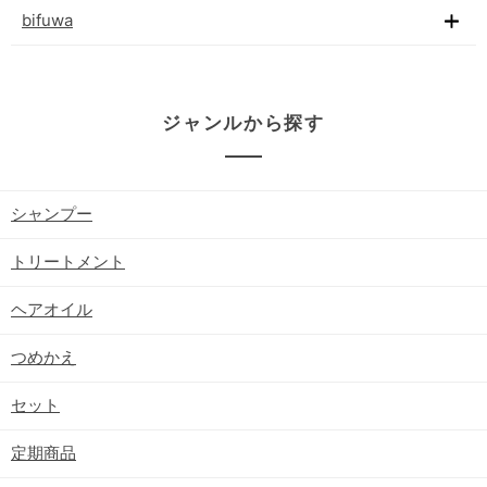
bifuwa
ジャンルから探す
シャンプー
トリートメント
ヘアオイル
つめかえ
セット
定期商品