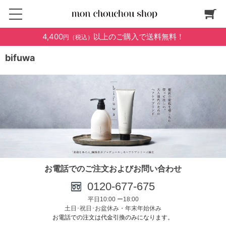
4,400
以上のご購入で送料無料！
円（税込）
bifuwa
お電話でのご注文およびお問い合わせ
0120-6
77-675
平日10:00 ー18:00
土日･祝日･お盆休み・年末年始休み
お電話での注文は代金引換のみになります。