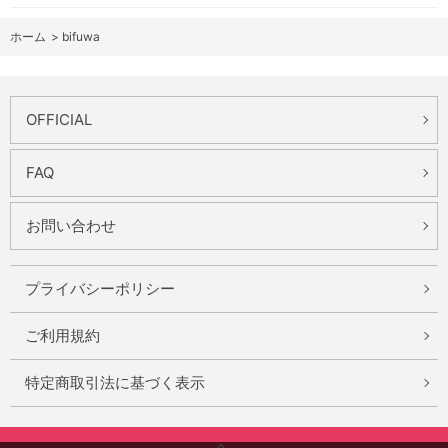
ホーム
>
bifuwa
OFFICIAL
FAQ
お問い合わせ
プライバシーポリシー
ご利用規約
特定商取引法に基づく表示