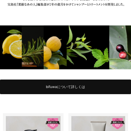
bifuwaについて詳しくは