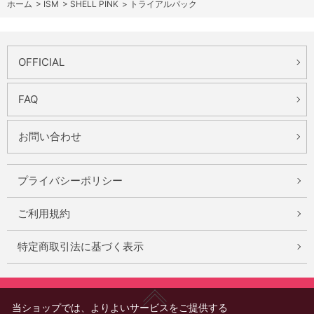
ホーム
>
ISM
>
SHELL PINK
>
トライアルパック
OFFICIAL
FAQ
お問い合わせ
プライバシーポリシー
ご利用規約
特定商取引法に基づく表示
当ショップでは、よりよいサービスをご提供する