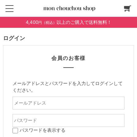
4,400
以上のご購入で送料無料！
円（税込）
ログイン
会員のお客様
メールアドレスとパスワードを入力してログインして
ください。
パスワードを表示する