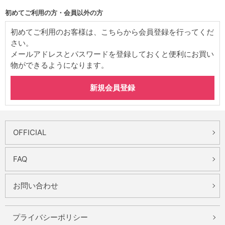
初めてご利用の方・会員以外の方
初めてご利用のお客様は、こちらから会員登録を行ってくだ
さい。
メールアドレスとパスワードを登録しておくと便利にお買い
物ができるようになります。
OFFICIAL
FAQ
お問い合わせ
プライバシーポリシー