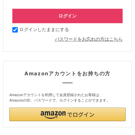
ログインしたままにする
パスワードをお忘れの方はこちら
Amazonアカウントをお持ちの方
Amazonアカウントを利用して会員登録されたお客様は、
AmazonのID、パスワードで、ログインすることができます。