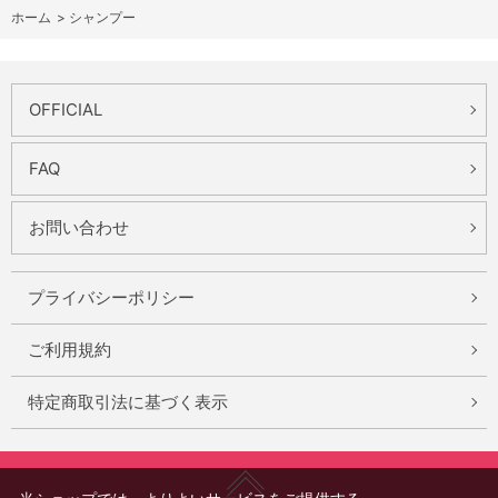
ホーム
>
シャンプー
OFFICIAL
FAQ
お問い合わせ
プライバシーポリシー
ご利用規約
特定商取引法に基づく表示