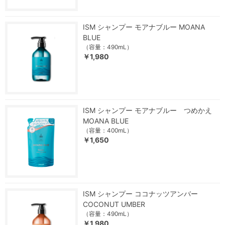
ISM シャンプー モアナブルー MOANA
BLUE
（容量：490mL）
￥1,980
ISM シャンプー モアナブルー つめかえ
MOANA BLUE
（容量：400mL）
￥1,650
ISM シャンプー ココナッツアンバー
COCONUT UMBER
（容量：490mL）
￥1,980