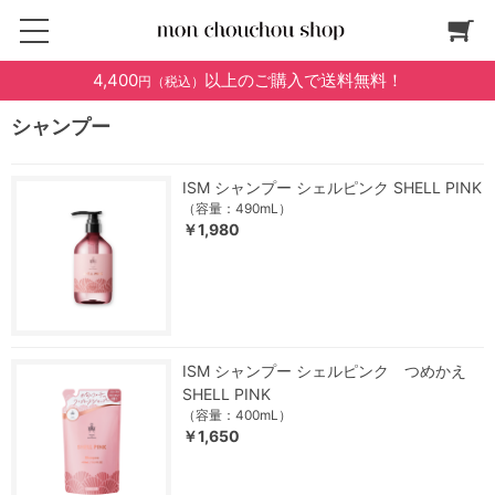
4,400
以上のご購入で送料無料！
円（税込）
シャンプー
ISM シャンプー シェルピンク SHELL PINK
（容量：490mL）
￥1,980
ISM シャンプー シェルピンク つめかえ
SHELL PINK
（容量：400mL）
￥1,650