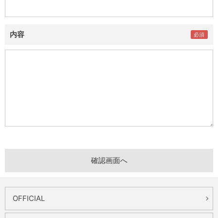
内容
OFFICIAL