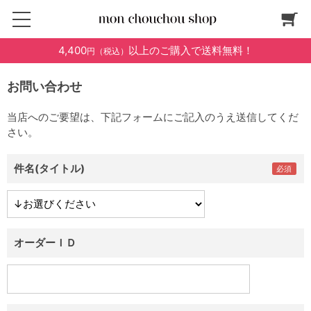
4,400
以上のご購入で送料無料！
円（税込）
お問い合わせ
当店へのご要望は、下記フォームにご記入のうえ送信してくだ
さい。
件名(タイトル)
オーダーＩＤ