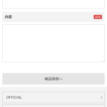
内容
OFFICIAL