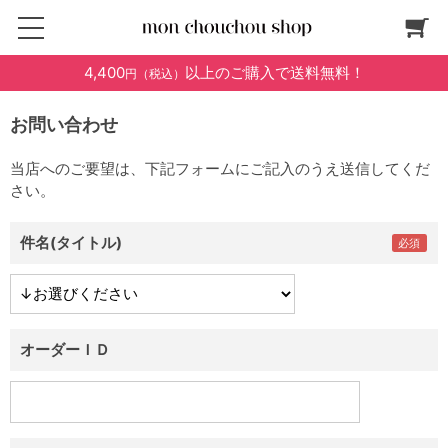
4,400
以上のご購入で送料無料！
円（税込）
お問い合わせ
当店へのご要望は、下記フォームにご記入のうえ送信してくだ
さい。
件名(タイトル)
オーダーＩＤ