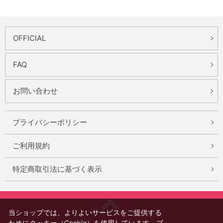
OFFICIAL
FAQ
お問い合わせ
プライバシーポリシー
ご利用規約
特定商取引法に基づく表示
当ショップでは、よりよいサービスをご提供する
ためにクッキー（Cookie）を使用しています。ブ