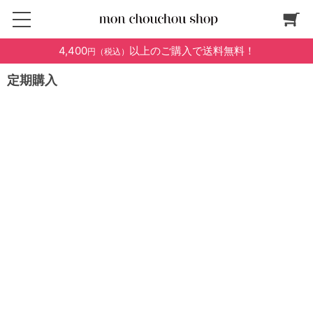
4,400
以上のご購入で送料無料！
円（税込）
定期購入