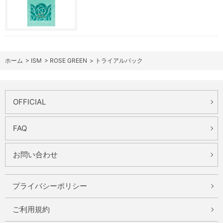
ホーム
>
ISM
>
ROSE GREEN
>
トライアルパック
OFFICIAL
FAQ
お問い合わせ
プライバシーポリシー
ご利用規約