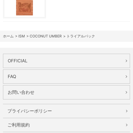
ホーム
>
ISM
>
COCONUT UMBER
>
トライアルパック
OFFICIAL
FAQ
お問い合わせ
プライバシーポリシー
ご利用規約