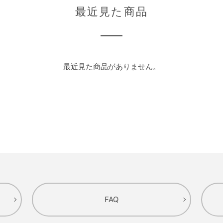
最近見た商品
最近見た商品がありません。
FAQ