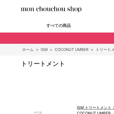
すべての商品
ホーム
>
ISM
>
COCONUT UMBER
>
トリート
トリートメント
ISM トリートメント
COCONUT UMBER