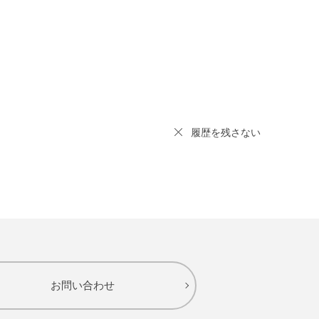
履歴を残さない
お問い合わせ