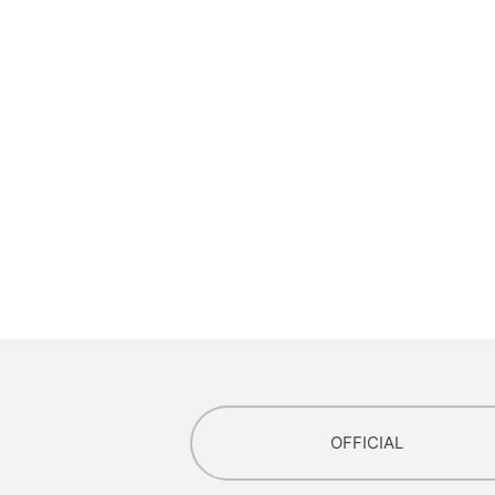
OFFICIAL