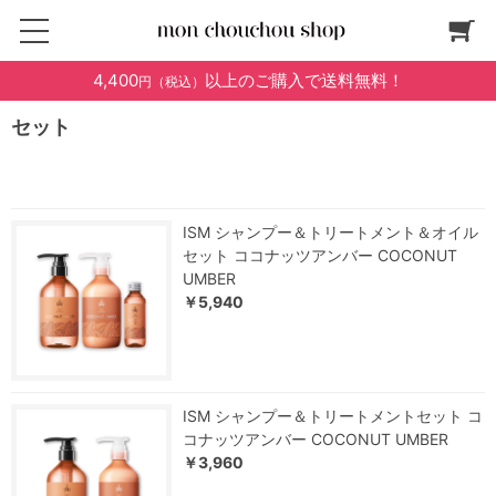
4,400
以上のご購入で送料無料！
円（税込）
セット
ISM シャンプー＆トリートメント＆オイル
セット ココナッツアンバー COCONUT
UMBER
￥5,940
ISM シャンプー＆トリートメントセット コ
コナッツアンバー COCONUT UMBER
￥3,960