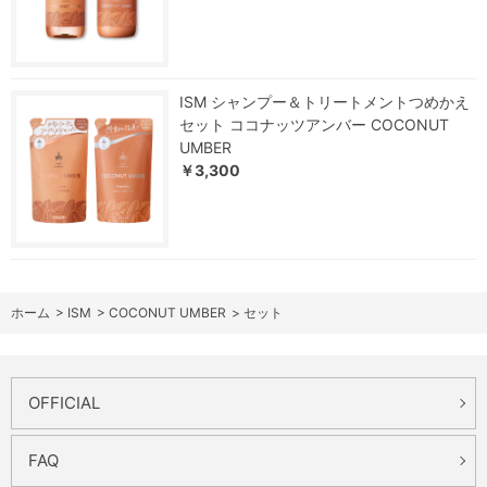
ISM シャンプー＆トリートメントつめかえ
セット ココナッツアンバー COCONUT
UMBER
￥3,300
ホーム
>
ISM
>
COCONUT UMBER
>
セット
OFFICIAL
FAQ