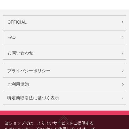
OFFICIAL
FAQ
お問い合わせ
プライバシーポリシー
ご利用規約
特定商取引法に基づく表示
当ショップでは、よりよいサービスをご提供する
ためにクッキー（Cookie）を使用しています。ブ