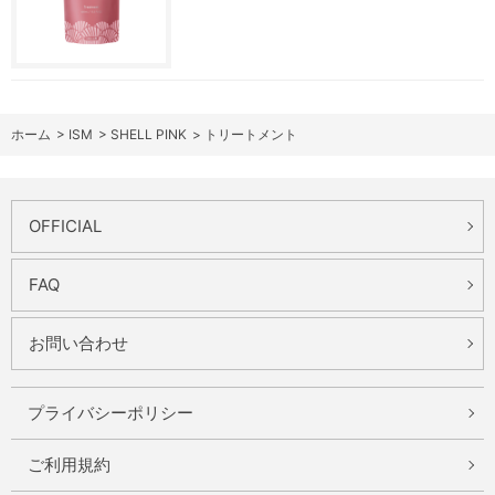
ホーム
>
ISM
>
SHELL PINK
>
トリートメント
OFFICIAL
FAQ
お問い合わせ
プライバシーポリシー
ご利用規約