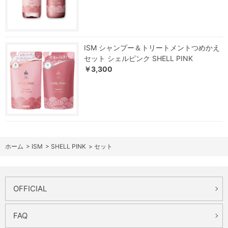
ISM シャンプー＆トリートメントつめかえ
セット シェルピンク SHELL PINK
￥3,300
ホーム
>
ISM
>
SHELL PINK
>
セット
OFFICIAL
FAQ