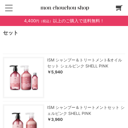
4,400
以上のご購入で送料無料！
円（税込）
セット
ISM シャンプー＆トリートメント&オイル
セット シェルピンク SHELL PINK
￥5,940
ISM シャンプー＆トリートメントセット シ
ェルピンク SHELL PINK
￥3,960