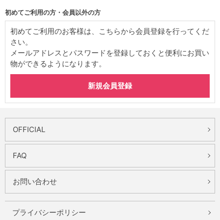
初めてご利用の方・会員以外の方
初めてご利用のお客様は、こちらから会員登録を行ってくだ
さい。
メールアドレスとパスワードを登録しておくと便利にお買い
物ができるようになります。
OFFICIAL
FAQ
お問い合わせ
プライバシーポリシー