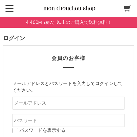
4,400
以上のご購入で送料無料！
円（税込）
ログイン
会員のお客様
メールアドレスとパスワードを入力してログインして
ください。
パスワードを表示する