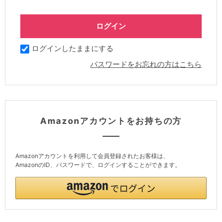
ログインしたままにする
パスワードをお忘れの方はこちら
Amazonアカウントをお持ちの方
Amazonアカウントを利用して会員登録されたお客様は、
AmazonのID、パスワードで、ログインすることができます。