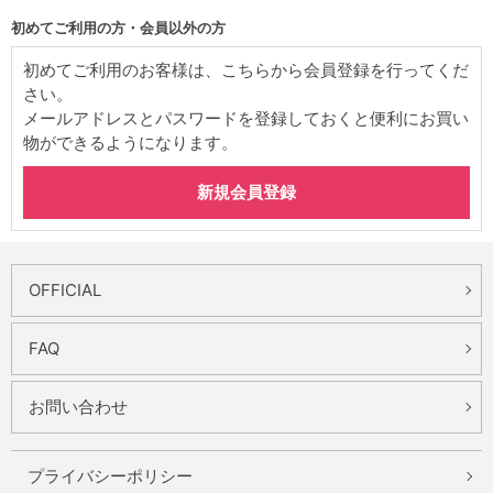
初めてご利用の方・会員以外の方
初めてご利用のお客様は、こちらから会員登録を行ってくだ
さい。
メールアドレスとパスワードを登録しておくと便利にお買い
物ができるようになります。
OFFICIAL
FAQ
お問い合わせ
プライバシーポリシー