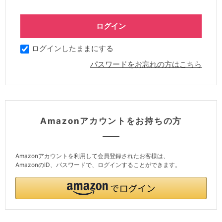
ログインしたままにする
パスワードをお忘れの方はこちら
Amazonアカウントをお持ちの方
Amazonアカウントを利用して会員登録されたお客様は、
AmazonのID、パスワードで、ログインすることができます。