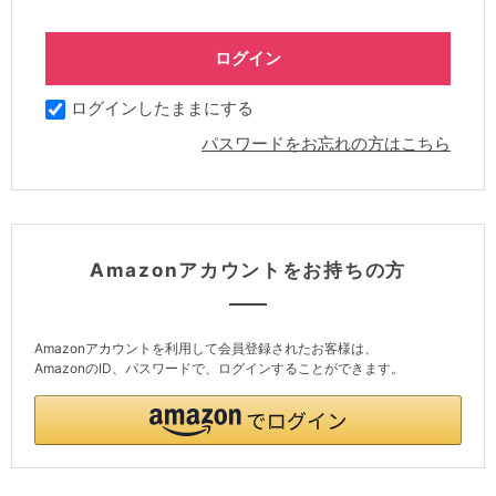
ログインしたままにする
パスワードをお忘れの方はこちら
Amazonアカウントをお持ちの方
Amazonアカウントを利用して会員登録されたお客様は、
AmazonのID、パスワードで、ログインすることができます。