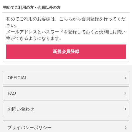
初めてご利用の方・会員以外の方
初めてご利用のお客様は、こちらから会員登録を行ってくだ
さい。
メールアドレスとパスワードを登録しておくと便利にお買い
物ができるようになります。
OFFICIAL
FAQ
お問い合わせ
プライバシーポリシー