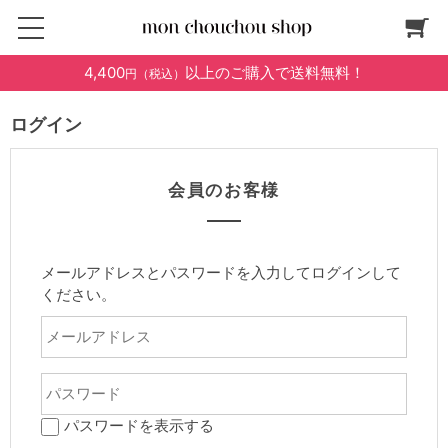
4,400
以上のご購入で送料無料！
円（税込）
ログイン
会員のお客様
メールアドレスとパスワードを入力してログインして
ください。
パスワードを表示する